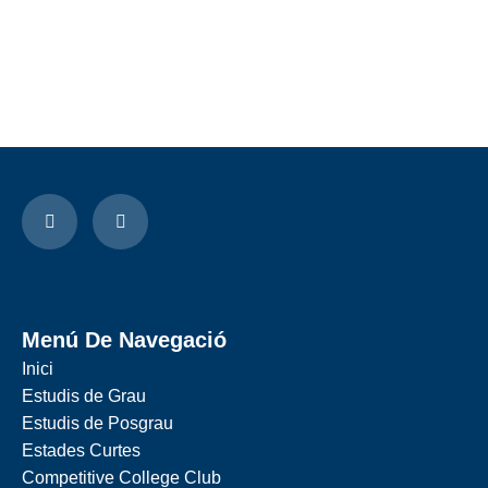
Menú De Navegació
Inici
Estudis de Grau
Estudis de Posgrau
Estades Curtes
Competitive College Club