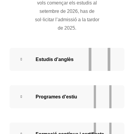
vols començar els estudis al
setembre de 2026, has de
sol·licitar l’admissió a la tardor
de 2025.
Estudis d'anglès
Programes d'estiu