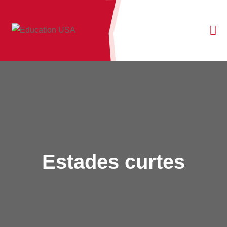
Estades curtes