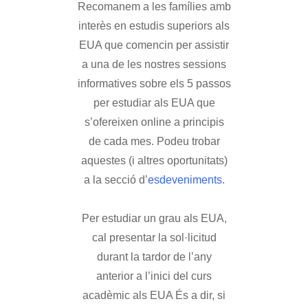
Recomanem a les famílies amb
interès en estudis superiors als
EUA que comencin per assistir
a una de les nostres sessions
informatives sobre els 5 passos
per estudiar als EUA que
s’ofereixen online a principis
de cada mes. Podeu trobar
aquestes (i altres oportunitats)
a la secció d’
esdeveniments
.
Per estudiar un grau als EUA,
cal presentar la sol·licitud
durant la tardor de l’any
anterior a l’inici del curs
acadèmic als EUA És a dir, si