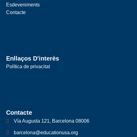
Esdeveniments
Contacte
Enllaços D'interès
Política de privacitat
Contacte
Vía Augusta 121, Barcelona 08006
barcelona@educationusa.org