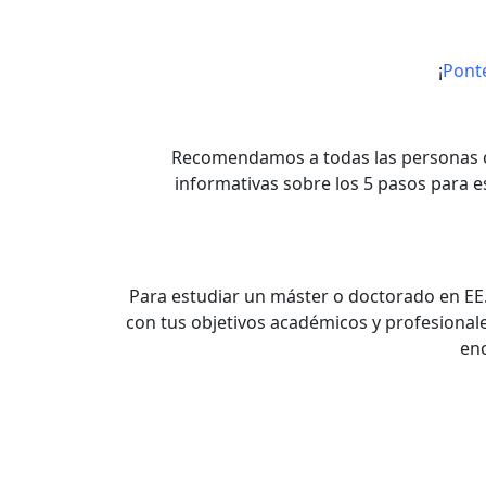
¡
Pont
Recomendamos a todas las personas co
informativas sobre los 5 pasos para e
Para estudiar un máster o doctorado en EE
con tus objetivos académicos y profesionale
en