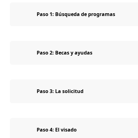
Paso 1: Búsqueda de programas
Paso 2: Becas y ayudas
Paso 3: La solicitud
Paso 4: El visado