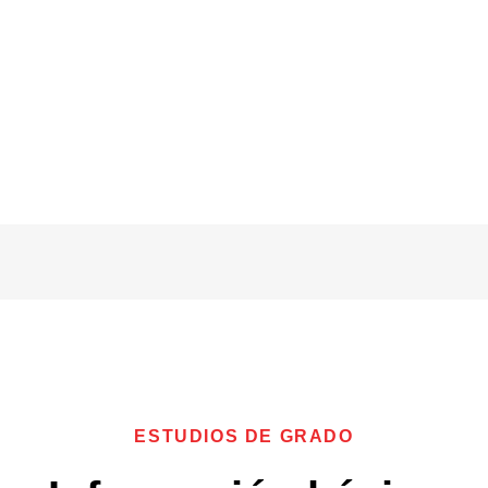
studios de posgra
ESTUDIOS DE GRADO