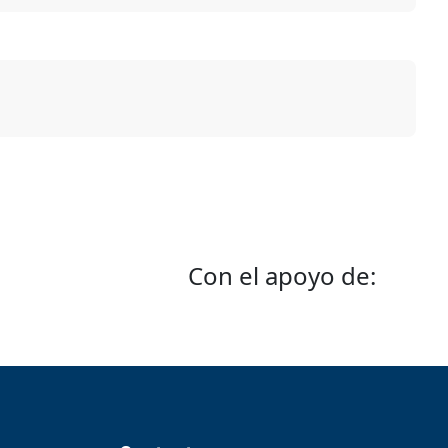
Con el apoyo de: