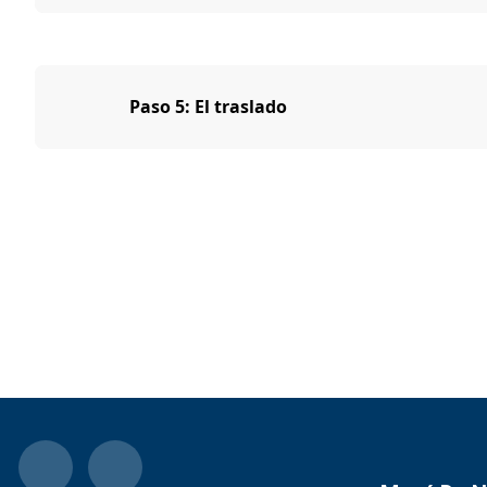
Paso 5: El traslado