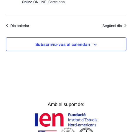
Online
ONLINE, Barcelona
Dia anterior
Següent dia
Subscriviu-vos al calendari
Amb el suport de: