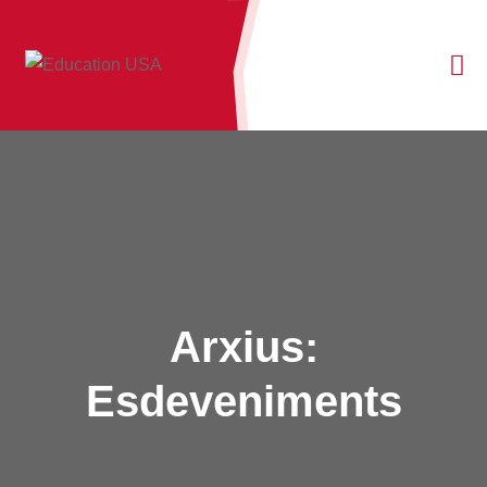
Arxius:
Esdeveniments