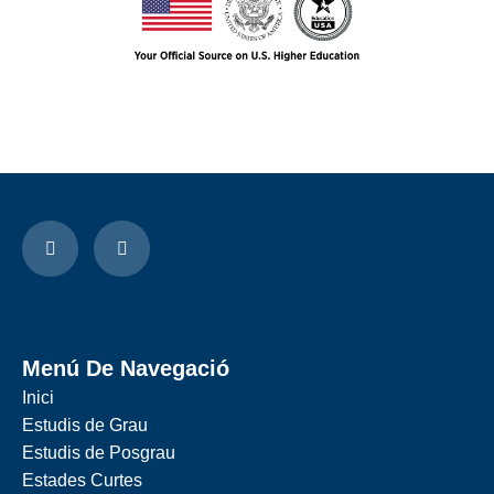
Menú De Navegació
Inici
Estudis de Grau
Estudis de Posgrau
Estades Curtes