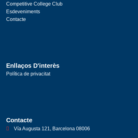
Competitive College Club
Esdeveniments
Contacte
Enllaços D'interès
Política de privacitat
Contacte
Vía Augusta 121, Barcelona 08006