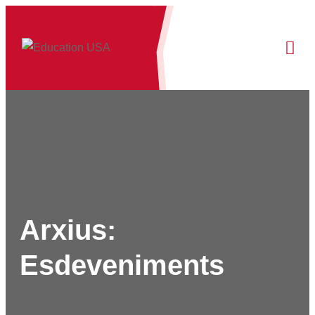
Arxius:
Esdeveniments