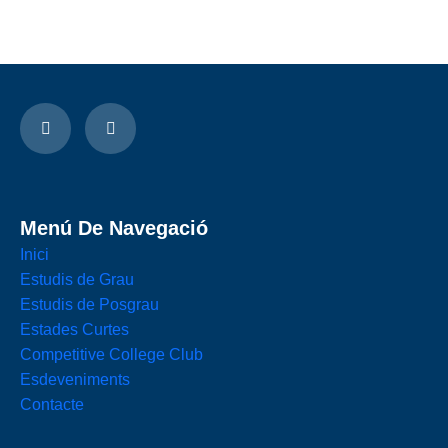
Menú De Navegació
Inici
Estudis de Grau
Estudis de Posgrau
Estades Curtes
Competitive College Club
Esdeveniments
Contacte