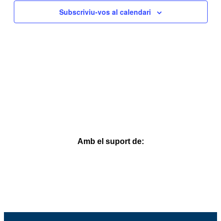
d'Esdev
Subscriviu-vos al calendari
Amb el suport de: