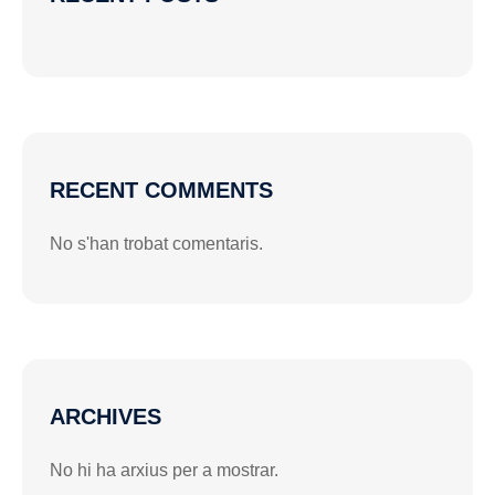
RECENT COMMENTS
No s'han trobat comentaris.
ARCHIVES
No hi ha arxius per a mostrar.