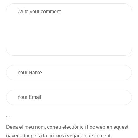
Desa el meu nom, correu electrònic i lloc web en aquest
navegador per a la pròxima vegada que comenti.