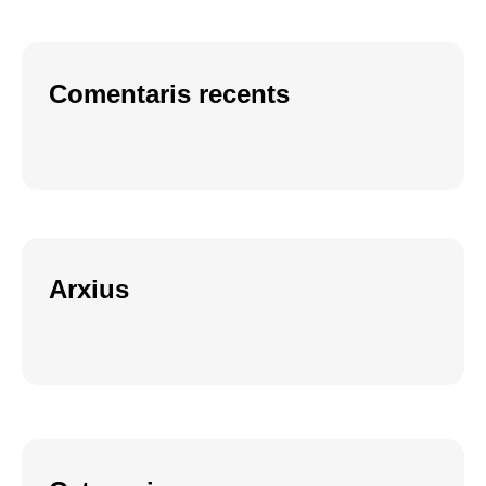
Comentaris recents
Arxius