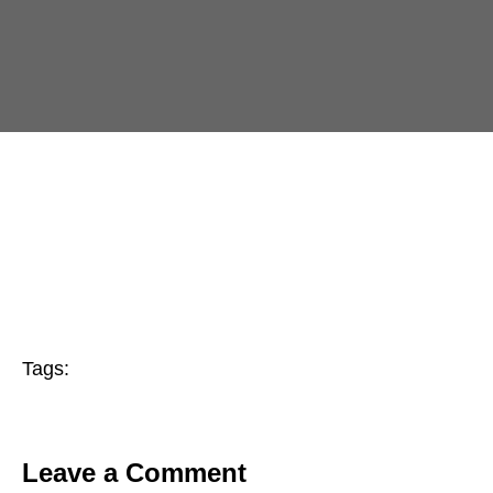
Tags:
Leave a Comment