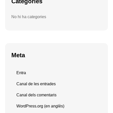
Categories
No hi ha categories
Meta
Entra
Canal de les entrades
Canal dels comentaris
WordPress.org (en anglès)