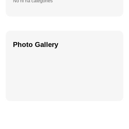
No hi ha categories
Photo Gallery