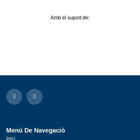
Amb el suport de:
Menú De Navegació
Inici