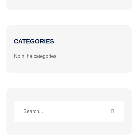
CATEGORIES
No hi ha categories