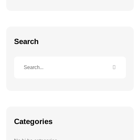
Search
Categories