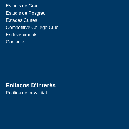
Estudis de Grau
Estudis de Posgrau
Estades Curtes
Competitive College Club
Esdeveniments
Contacte
Enllaços D'interès
Política de privacitat