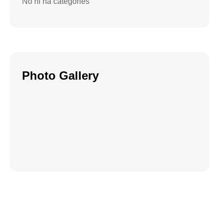
No hi ha categories
Photo Gallery