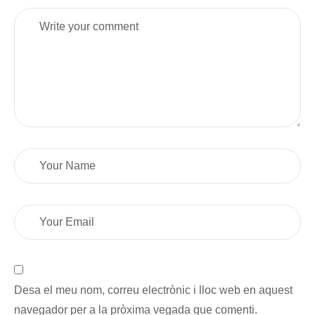
Desa el meu nom, correu electrònic i lloc web en aquest
navegador per a la pròxima vegada que comenti.