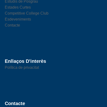
Estudis de Posgrau
Estades Curtes
Competitive College Club
Esdeveniments
Contacte
Enllaços D'interès
Política de privacitat
Contacte