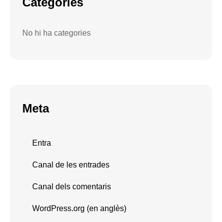
Categories
No hi ha categories
Meta
Entra
Canal de les entrades
Canal dels comentaris
WordPress.org (en anglès)