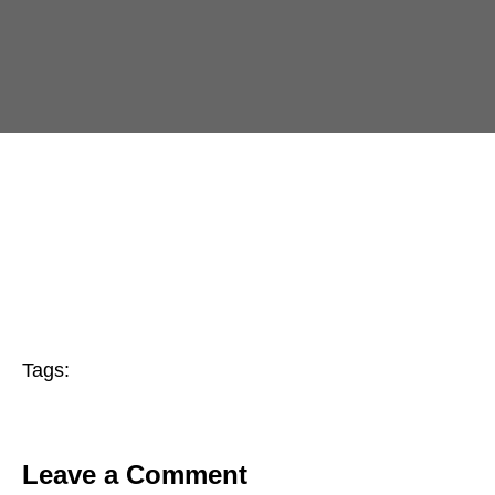
Tags:
Leave a Comment