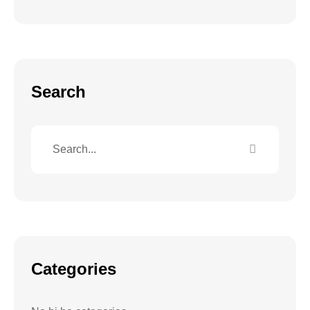
Search
Categories