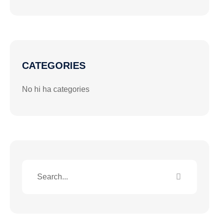
CATEGORIES
No hi ha categories