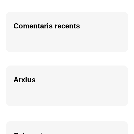
Comentaris recents
Arxius