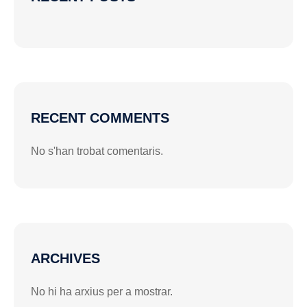
RECENT COMMENTS
No s'han trobat comentaris.
ARCHIVES
No hi ha arxius per a mostrar.